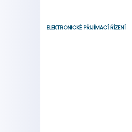
ELEKTRONICKÉ PŘIJÍMACÍ ŘÍZENÍ