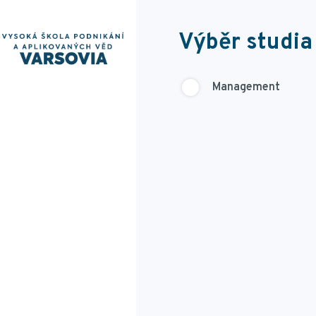
Výběr studia
Management